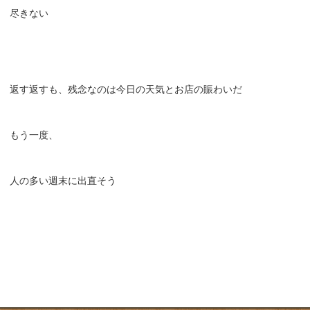
尽きない
返す返すも、残念なのは今日の天気とお店の賑わいだ
もう一度、
人の多い週末に出直そう