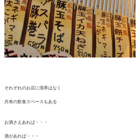
それぞれのお店に境界はなく
共有の飲食スペースもある
お酒さえあれば・・・
酒があれば・・・