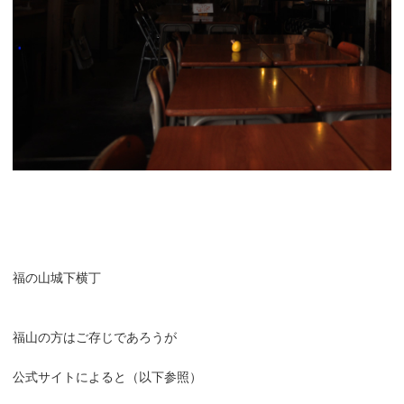
福の山城下横丁
福山の方はご存じであろうが
公式サイトによると（以下参照）