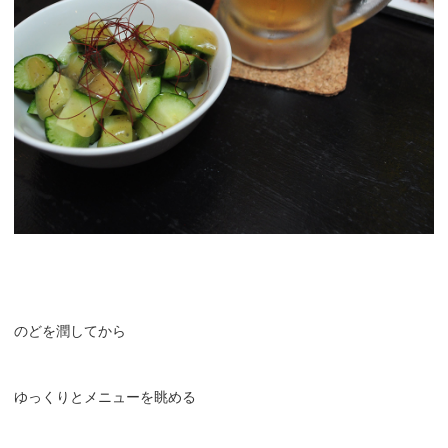
のどを潤してから
ゆっくりとメニューを眺める