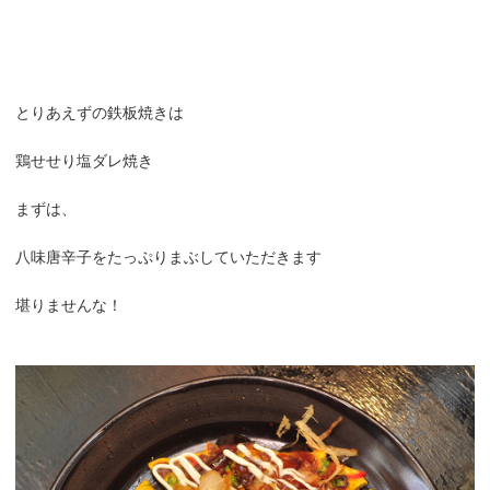
とりあえずの鉄板焼きは
鶏せせり塩ダレ焼き
まずは、
八味唐辛子をたっぷりまぶしていただきます
堪りませんな！