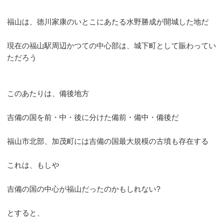
福山は、徳川家康のいとこにあたる水野勝成が開城した地だ
現在の福山駅周辺かつての中心部は、城下町として賑わってい
ただろう
このあたりは、備後地方
吉備の国を前・中・後に分けた備前・備中・備後だ
福山市北部、加茂町には吉備の国最大規模の古墳も存在する
これは、もしや
吉備の国の中心が福山だったのかもしれない?
とすると、