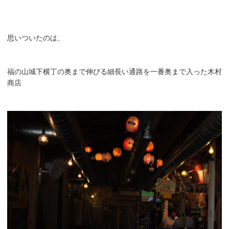
思いついたのは、
福の山城下横丁の奥まで伸びる細長い通路を一番奥まで入った木村
商店