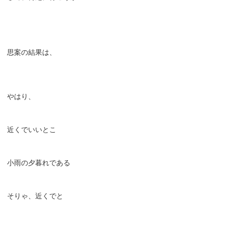
思案の結果は、
やはり、
近くでいいとこ
小雨の夕暮れである
そりゃ、近くでと