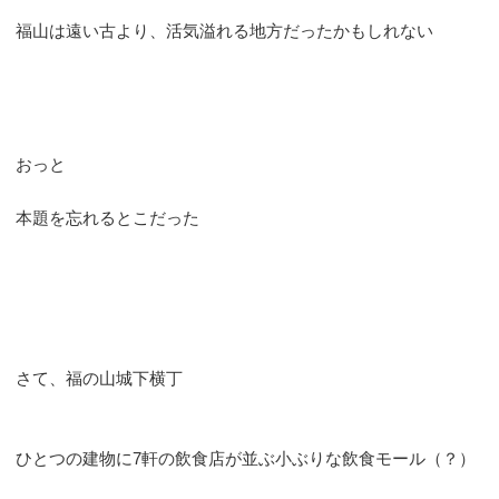
福山は遠い古より、活気溢れる地方だったかもしれない
おっと
本題を忘れるとこだった
さて、福の山城下横丁
ひとつの建物に7軒の飲食店が並ぶ小ぶりな飲食モール（？）