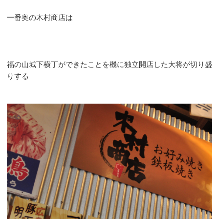
一番奥の木村商店は
福の山城下横丁ができたことを機に独立開店した大将が切り盛
りする