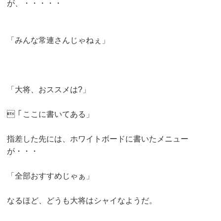
が、・・・・・
「みんな常連さんじゃねぇ」
「大将、おススメは?」
「ここに書いてある」
指差した先には、ホワイトボードに書いたメニュー
が・・・
「全部おすすめじゃぁ」
なるほど、どうも大将はシャイなようだ。