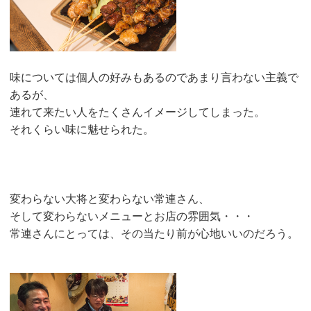
味については個人の好みもあるのであまり言わない主義で
あるが、
連れて来たい人をたくさんイメージしてしまった。
それくらい味に魅せられた。
変わらない大将と変わらない常連さん、
そして変わらないメニューとお店の雰囲気・・・
常連さんにとっては、その当たり前が心地いいのだろう。