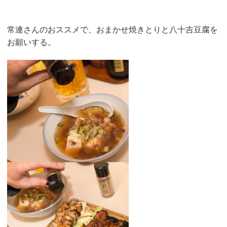
常連さんのおススメで、おまかせ焼きとりと八十吉豆腐を
お願いする。