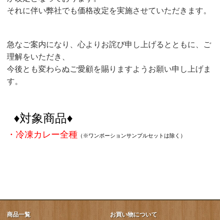
それに伴い弊社でも価格改定を実施させていただきます。
急なご案内になり、心よりお詫び申し上げるとともに、ご
理解をいただき、
今後とも変わらぬご愛顧を賜りますようお願い申し上げま
す。
♦対象商品♦
・冷凍カレー全種
（※ワンポーションサンプルセットは除く）
商品一覧
お買い物について