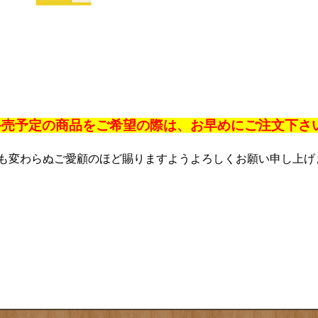
終売予定の商品をご希望の際は、お早めにご注文下さ
も変わらぬご愛顧のほど賜りますようよろしくお願い申し上げ